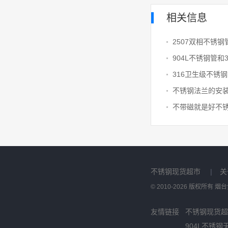
相关信息
2507双相不锈
316卫生级不锈
不锈钢法兰的安
不锈钢现货超市
|
关
© 2010-2026 版权所有
友情链接
不锈钢现货超
904L不锈钢