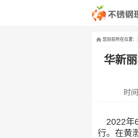
您目前所在位置：
华新丽
时间
2022
行。在黄