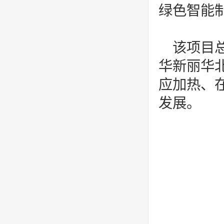
绿色智能
该项目
华新丽华
应加热、
发展。