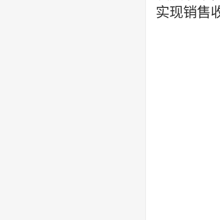
实现销售收