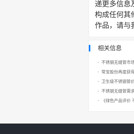
递更多信息
构成任何其
作品，请与
相关信息
常宝股份再度获得
《绿色产品评价 