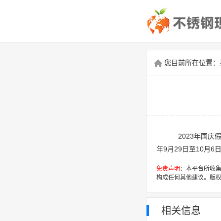
您目前所在位置：
2023年国庆
年9月29日至10月
免责声明
：本平台所收
构成任何其他建议。版
相关信息