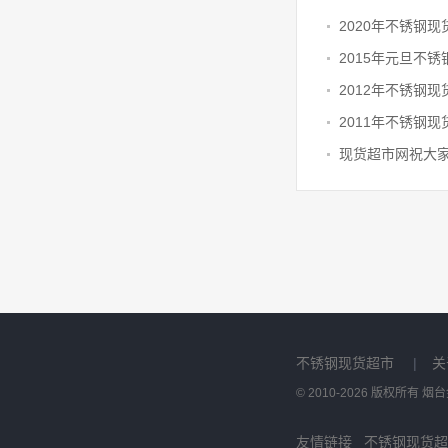
2020年不锈钢
2015年元旦不
2012年不锈钢
现货超市网祝大
不锈钢现货超市
|
关
© 2010-2026 版权所有
友情链接
不锈钢现货超