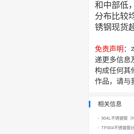
和中部低
分布比较
锈钢现货
免责声明
：
递更多信息
构成任何其
作品，请与
相关信息
TP304不锈钢管