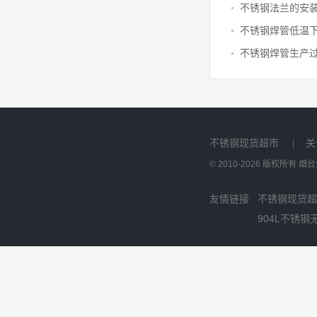
不锈钢法兰的安
不锈钢焊管生产
不锈钢现货超市
|
关
© 2010-2026 版权所有
友情链接
不锈钢现货超
904L不锈钢