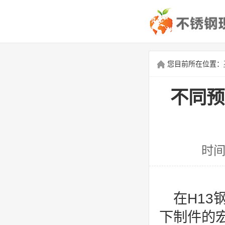
您目前所在位置：
不同预
时间
在H13
下制件的