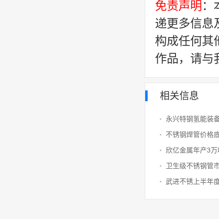
免责声明
：
递更多信息
构成任何其
作品，请与
相关信息
武进不锈上半年度