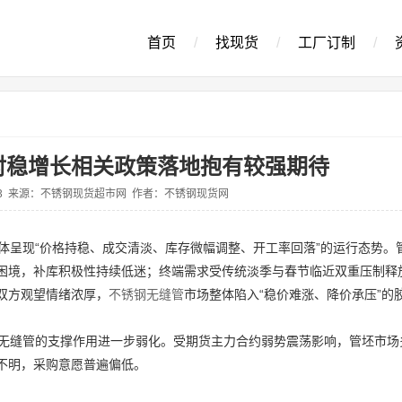
首页
/
找现货
/
工厂订制
/
对稳增长相关政策落地抱有较强期待
2-03 来源：不锈钢现货超市网 作者：不锈钢现货网
呈现“价格持稳、成交清淡、库存微幅调整、开工率回落”的运行态势。
困境，补库积极性持续低迷；终端需求受传统淡季与春节临近双重压制释
双方观望情绪浓厚，
不锈钢无缝管
市场整体陷入“稳价难涨、降价承压”的
无缝管的支撑作用进一步弱化。受期货主力合约弱势震荡影响，管坯市场
不明，采购意愿普遍偏低。