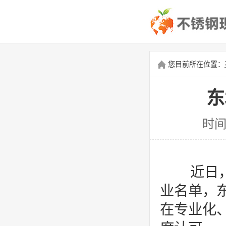
您目前所在位置：
东
时间
近日，
业名单，
在专业化