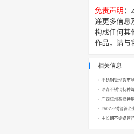
免责声明
：
递更多信息
构成任何其
作品，请与
相关信息
浩森不锈钢特种