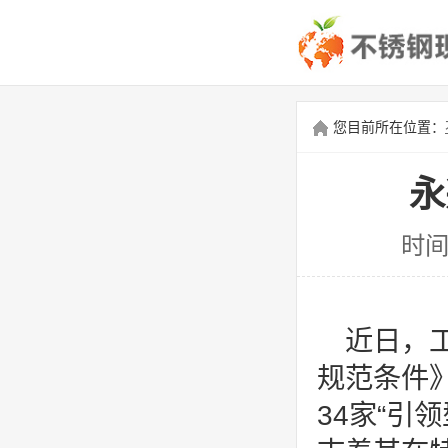
您目前所在位置：
永
时间
近日，
规范条件
34家“引