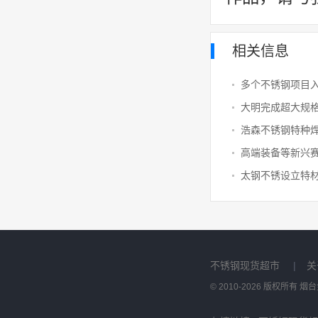
相关信息
多个不锈钢项目
大明完成超大规格
浩森不锈钢特种
不锈钢现货超市
|
关
© 2010-2026 版权所有