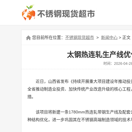
您目前所在位置：
不锈钢现货超市
>
新闻中心
> 正文
太钢热连轧生产线优
时间：2026-0
近日，山西省发布《持续开展重大项目建设年推动投
全省推动制造业投资、加快传统产业改造升级的核心工程
措。
该项目将新建一条1780mm热连轧带钢生产线及配
种结构优化，进一步巩固其在不锈钢高端制造领域的技术