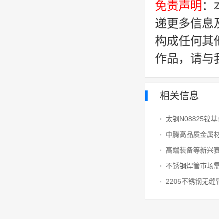
免责声明
：
递更多信息
构成任何其
作品，请与
相关信息
太钢N08825镍