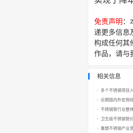
实现了降
免责声明
：
递更多信息
构成任何其
作品，请与
相关信息
多个不锈钢项目