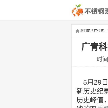
您目前所在位置：
广青科
时间
5月2
新历史纪
历史峰值