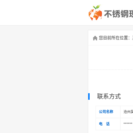
您目前所在位置：
联系方式
公司名称
沧州
电 话
******