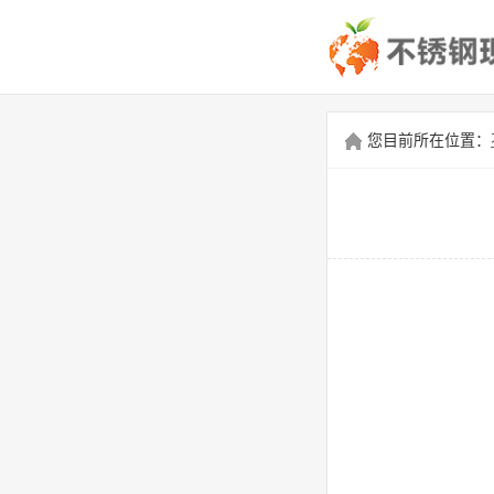
您目前所在位置：