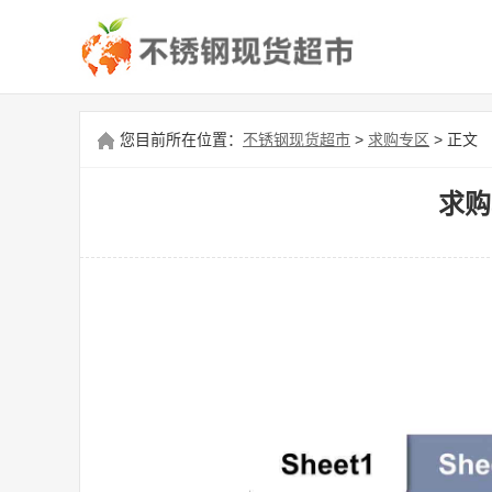
您目前所在位置：
不锈钢现货超市
>
求购专区
> 正文
求购