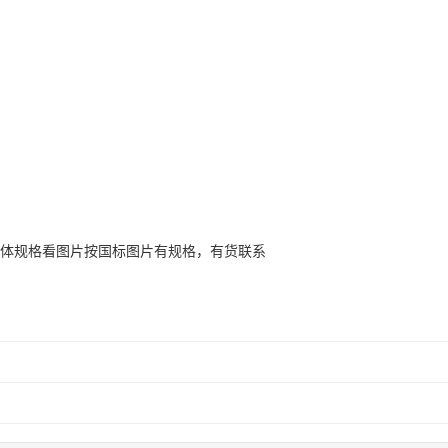
具体规格看图片按国标图片有规格，有货联系