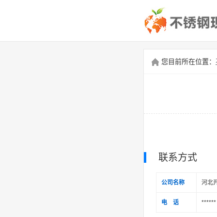
您目前所在位置：
联系方式
公司名称
河北
电 话
******