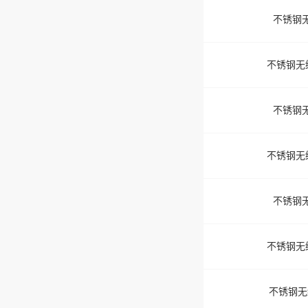
不锈钢无
不锈钢无缝
不锈钢无
不锈钢无缝
不锈钢无
不锈钢无缝
不锈钢无缝