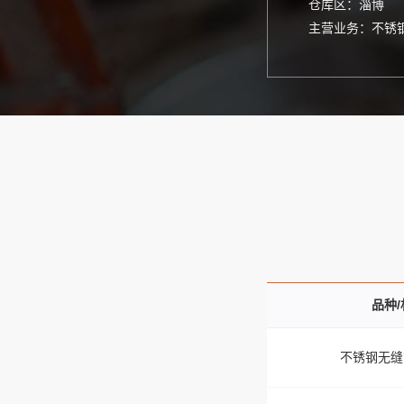
仓库区：淄博
主营业务：不锈
品种/
不锈钢无缝管