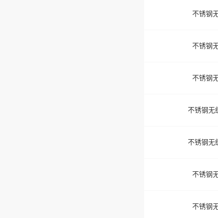
不锈钢无
不锈钢无
不锈钢无
不锈钢无缝
不锈钢无缝
不锈钢无
不锈钢无