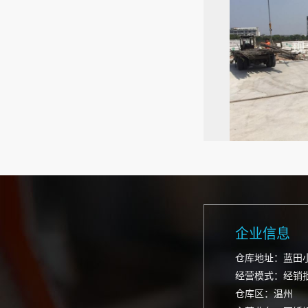
企业信息
仓库地址：蓝田
经营模式：经销
仓库区：温州