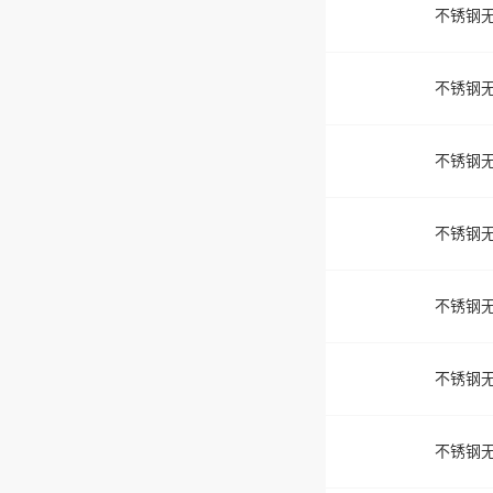
不锈钢无
不锈钢无
不锈钢无
不锈钢无
不锈钢无
不锈钢无
不锈钢无