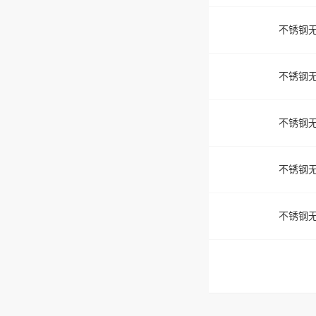
不锈钢无
不锈钢无
不锈钢无
不锈钢无
不锈钢无