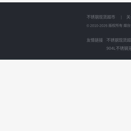
不锈钢现货超市
|
关
© 2010-2026 版权所有
友情链接
不锈钢现货超
904L不锈钢