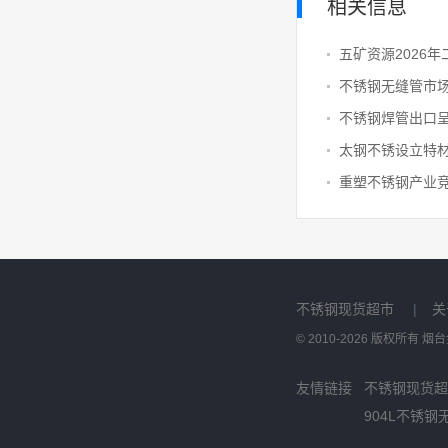
相关信息
五矿资源2026
不锈钢现货超市
|
关
© 2010-2026 版权所有
友情链接
不锈钢现货超
904L不锈钢