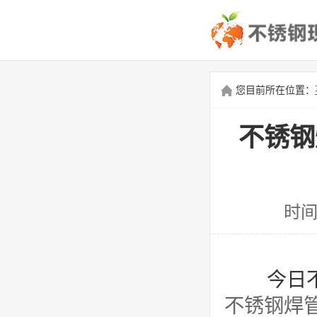
您目前所在位置：
不锈钢
时间
今日不
不锈钢焊