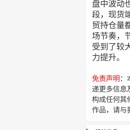
盘中波动
段，现货
贸持仓量
场节奏，
受到了较
力提升。
免责声明
：
递更多信息
构成任何其
作品，请与