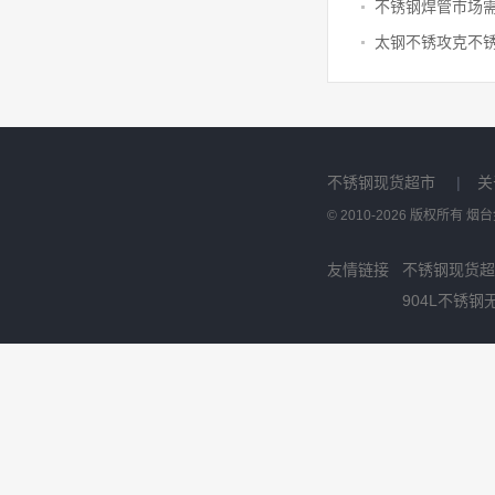
太钢不锈攻克不
不锈钢现货超市
|
关
© 2010-2026 版权所有
友情链接
不锈钢现货超
904L不锈钢