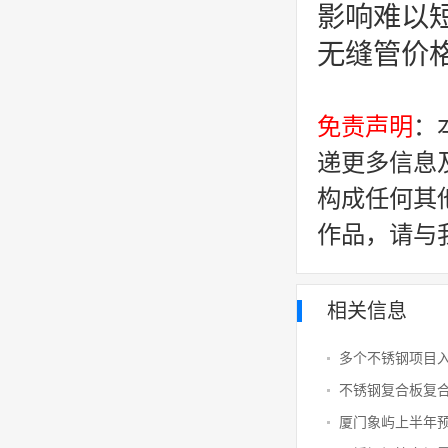
影响难以
无缝管价
免责声明
：
递更多信息
构成任何其
作品，请与
相关信息
多个不锈钢项目
不锈钢复合板复
厦门象屿上半年预