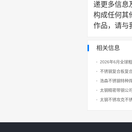
递更多信息
构成任何其
作品，请与
相关信息
2026年6月全球
不锈钢复合板复
浩森不锈钢特种
太钢精密带钢公
太钢不锈攻克不