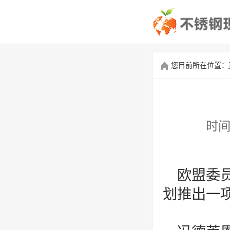
您目前所在位置：
时间
欧盟委
划推出一