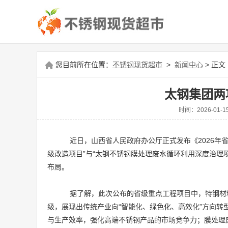
您目前所在位置：
不锈钢现货超市
>
新闻中心
> 正文
太钢集团两
时间：2026-0
近日，山西省人民政府办公厅正式发布《2026年
级改造项目”与“太钢不锈钢膜处理废水循环利用深度治理
布局。
据了解，此次公布的省级重点工程项目中，特钢材料
级，展现出传统产业向“智能化、绿色化、高效化”方向
与生产效率，强化高端不锈钢产品的市场竞争力；膜处理