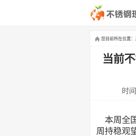
您目前所在位置：
当前不
时间
本周全
周持稳观