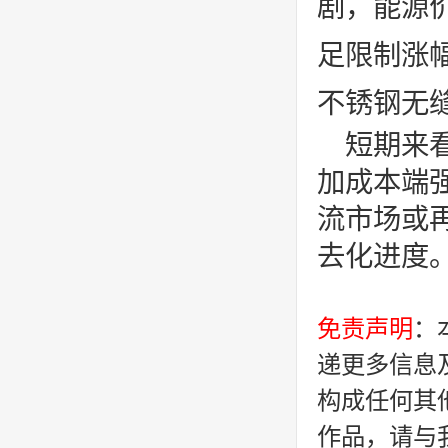
剧，能源
足限制涨
不锈钢无
短期来
加成本端
流市场或
去化进度
免责声明
：
递更多信息
构成任何其
作品，请与