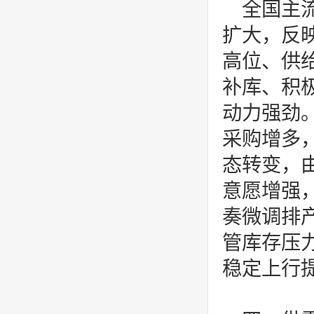
全国主
扩大，反
高位、供
补库、积
动力强劲
采购增多
态转变，由
意愿增强
奏微调排
管库存压
稳定上行