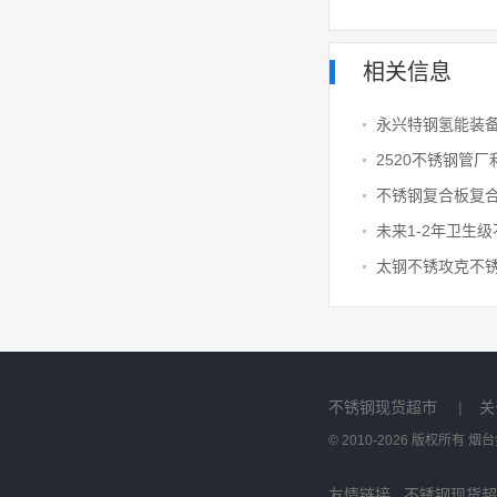
相关信息
不锈钢复合板复
太钢不锈攻克不
不锈钢现货超市
|
关
© 2010-2026 版权所有
友情链接
不锈钢现货超