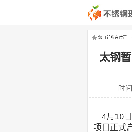
您目前所在位置：
太钢暂
时间
4月1
项目正式