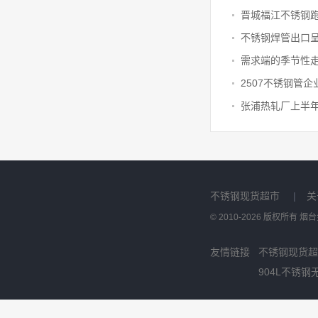
晋城福江不锈钢
不锈钢现货超市
|
关
© 2010-2026 版权所有
友情链接
不锈钢现货超
904L不锈钢