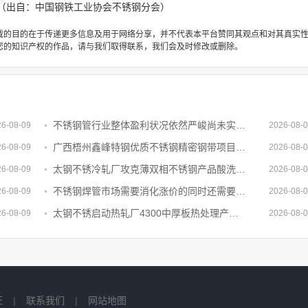
（出自：中国钢铁工业协会不锈钢分会）
载的目的在于传递更多信息及用于网络分享，并不代表本平台赞同其观点和对其真实
您的知识产权的作品，请与我们取得联系，我们会及时修改或删除。
不锈钢管行业整体盈利状况依然严峻尚未实现实质性回暖
26-08-09
2026-08-
广西梧州鑫峰特钢优质不锈钢精密钢带项目进展情况
26-08-09
2026-08-
太钢不锈冷轧厂攻克薄双相不锈钢产品酸洗表面难题
26-08-09
2026-08-
不锈钢焊管市场需要消化涨价的同时还需要时间继续调节供需关系
26-08-09
2026-08-
太钢不锈启动热轧厂4300中厚板热处理产品升级与结构优化改建项目
26-08-09
2026-08-
证
|
联系我们
|
网站地图