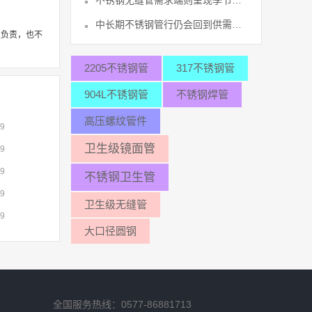
不锈钢无缝管需求端则呈现季节性走弱、46
中长期不锈钢管行仍会回到供需关系的调48
性负责，也不
2205不锈钢管
317不锈钢管
904L不锈钢管
不锈钢焊管
高压螺纹管件
09
卫生级镜面管
09
09
不锈钢卫生管
09
卫生级无缝管
09
大口径圆钢
全国服务热线：0577-86881713