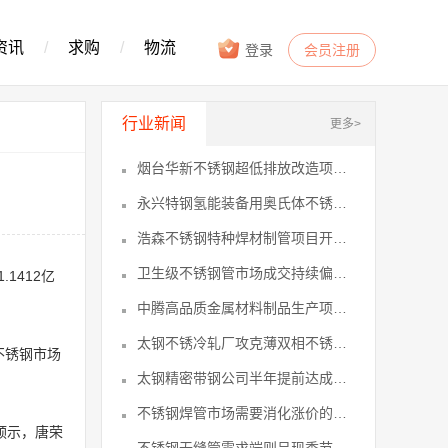
资讯
/
求购
/
物流
登录
会员注册
行业新闻
更多>
烟台华新不锈钢超低排放改造项目节能验6
永兴特钢氢能装备用奥氏体不锈钢材料入10
浩森不锈钢特种焊材制管项目开工22
卫生级不锈钢管市场成交持续偏弱成为压29
1412亿
中腾高品质金属材料制品生产项目在戴南30
太钢不锈冷轧厂攻克薄双相不锈钢产品酸37
不锈钢市场
太钢精密带钢公司半年提前达成全年利润43
不锈钢焊管市场需要消化涨价的同时还需44
预示，唐荣