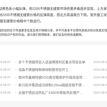
黑色系小幅反弹，但2205不锈钢无缝管市场供需矛盾逐步显现，上方
2205不锈钢无缝管价格的反弹高度，而北方高温南方下雨，室外施工
锈钢无缝管价格稳中个跌运行。
载的目的在于传递更多信息及用于网络分享，并不代表本平台赞同其观点和对其真实
您的知识产权的作品，请与我们取得联系，我们会及时修改或删除。
多个不锈钢项目入选淄博周村区重点项目名单
26-08-07
2026-08-
浩森不锈钢特种焊材制管项目开工
26-08-07
2026-08-
梧州市鑫峰特钢VOD真空精炼炉升级改造项目节能审查获批复
26-08-07
2026-08-
新兴际华集团成功研制125ksi超级双相不锈钢管，打破海外长期垄断
26-08-07
2026-08-
太钢不锈启动热轧厂4300中厚板热处理产品升级与结构优化改建项目
26-08-06
2026-08-