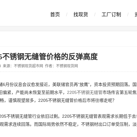
首页
/
找现货
/
工厂订制
/
05不锈钢无缝管价格的反弹高度
6-03 来源：不锈钢现货超市网 作者：不锈钢现货网
6月份议息会议愈发接近，美联储官员再“放鹰”，资本投资预期回落。
旧偏紧，产能尚未恢复至前期水平，
2205不锈钢无缝管
市场传言第五轮焦
畅，谨慎观望居多，2205不锈钢无缝管价格后市将往哪走呢？
205不锈钢无缝管行业依旧过剩。2205不锈钢无缝管表观需求长期低于
表观需求连续回落。而国际局势依然不稳定，不锈钢材出口订单受压制，