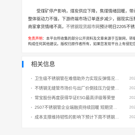
受煤矿停产影响，煤炭供应下降，焦煤情绪回暖，带动
整体驱动力不强，下游终端市场订单逐步减少，弱现实压制
商家拿货情绪不高，
不锈钢现货超市网
预计明日2205不
免责声明
：本平台所收集的部分公开资料及文章来源于互联网，转
构成任何其他建议。版权归原作者所有，如果您发现平台上有侵犯
相关信息
卫生级不锈钢管在难借助外力实现反弹情况下厂库、社库需要更长时间消化
20
不锈钢无缝管市场价与出厂价倒挂压力促使钢厂或进一步采取其他措施
20
常宝股份再度获得华证ESG最高评级等荣誉
20
2507不锈钢管企业端融资持续回暖 短期贷款、中长期贷款同步扩容
20
成本支撑维持韧性的影响下预计下周不锈钢无缝管市场或将震荡分化
20