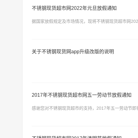
不锈钢现货超市网2022年元旦放假通知
据国家放假规定及市场情况，现将不锈钢现货超市网2022
二）上班。
关于不锈钢现货网app升级改版的说明
2017年不锈钢现货超市网五一劳动节放假通知
感谢您对不锈钢现货超市的支持，2017年五一劳动节