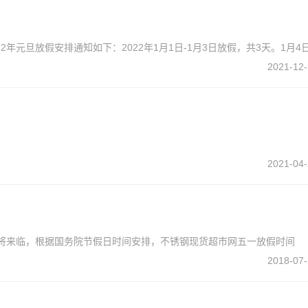
年元旦放假安排通知如下：2022年1月1日-1月3日放假，共3天。1月4
2021-12-
2021-04-
即将来临，根据国务院节假日时间安排，不锈钢现货超市网五一放假时间
2018-07-