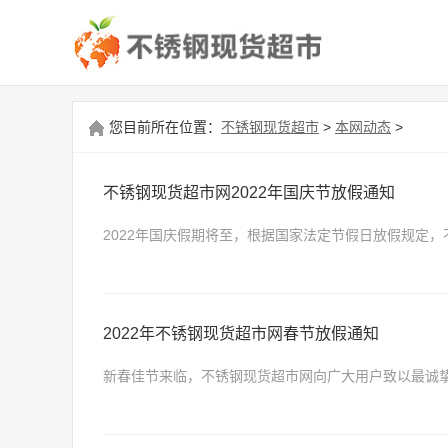
您目前所在位置：
不锈钢现货超市
>
本网动态
>
不锈钢现货超市网2022年国庆节放假通知
2022年国庆假期将至，根据国家法定节假日放假规定，
2022年不锈钢现货超市网春节放假通知
新春佳节来临，不锈钢现货超市网向广大用户致以最诚
实际情况，现将春节期间的放假安排通知如下：