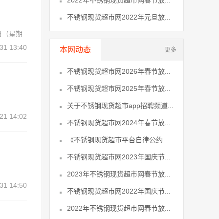
2022年不锈钢现货超市网春节放...
不锈钢现货超市网2022年元旦放...
日（星期
31 13:40
本网动态
更多
不锈钢现货超市网2026年春节放...
不锈钢现货超市网2025年春节放...
关于不锈钢现货超市app招聘频道...
21 14:02
不锈钢现货超市网2024年春节放...
《不锈钢现货超市平台自律公约》...
不锈钢现货超市网2023年国庆节...
2023年不锈钢现货超市网春节放...
31 14:50
不锈钢现货超市网2022年国庆节...
2022年不锈钢现货超市网春节放...