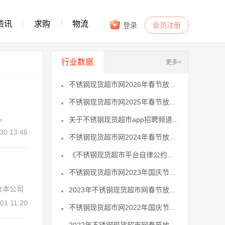
资讯
/
求购
/
物流
登录
会员注册
行业数据
更多>
不锈钢现货超市网2026年春节放...
不锈钢现货超市网2025年春节放...
。
关于不锈钢现货超市app招聘频道...
30 13:46
不锈钢现货超市网2024年春节放...
《不锈钢现货超市平台自律公约》...
不锈钢现货超市网2023年国庆节...
合本公司
2023年不锈钢现货超市网春节放...
01 11:20
不锈钢现货超市网2022年国庆节...