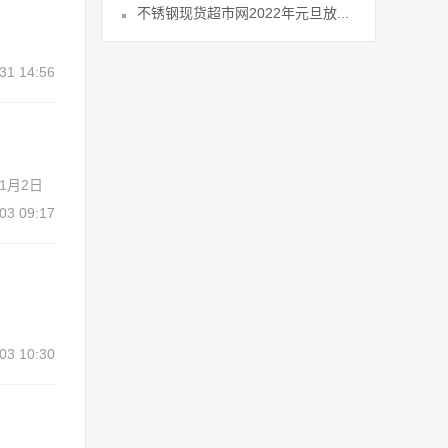
不锈钢现货超市网2022年元旦放...
31 14:56
1月2日
03 09:17
03 10:30