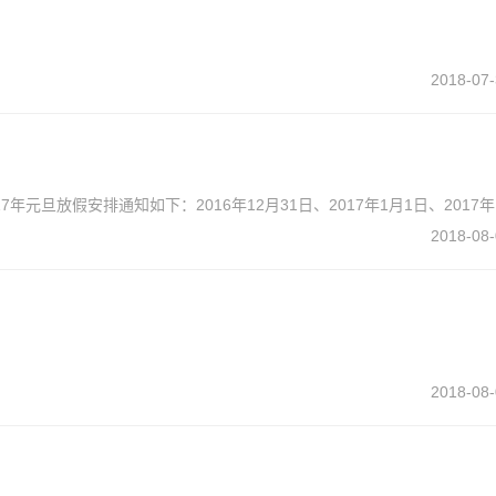
2018-07-
元旦放假安排通知如下：2016年12月31日、2017年1月1日、2017年
2018-08-
2018-08-