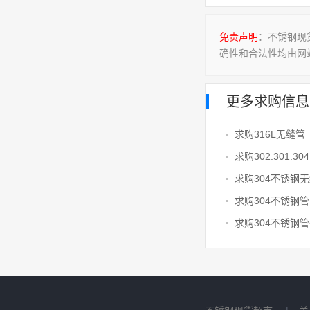
免责声明
：不锈钢现
确性和合法性均由网
更多求购信息
求购316L无缝管
求购302.301.30
求购304不锈钢
求购304不锈钢管
求购304不锈钢