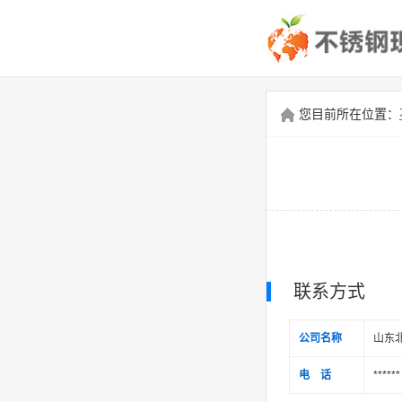
您目前所在位置：
联系方式
公司名称
山东
电 话
******