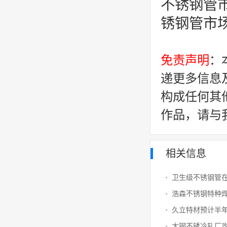
不锈钢管
锈钢管市
免责声明
：
递更多信息
构成任何其
作品，请与
相关信息
浩森不锈钢特种