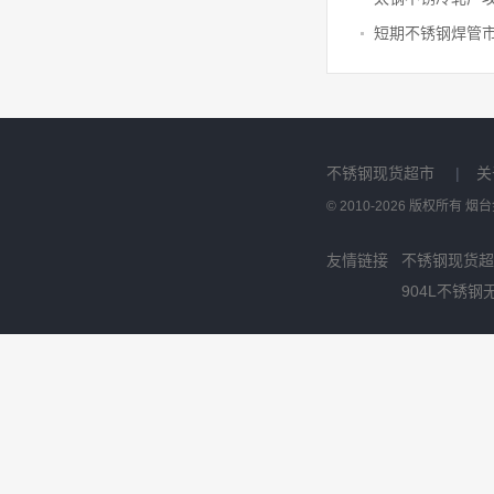
不锈钢现货超市
|
关
© 2010-2026 版权所有
友情链接
不锈钢现货超
904L不锈钢