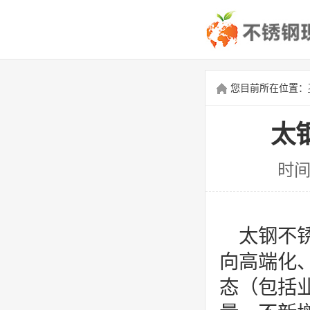
您目前所在位置：
太
时间
太钢不锈
向高端化、
态（包括业