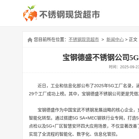
您目前所在位置：
不锈钢现货超市
>
新闻中心
> 正文
宝钢德盛不锈钢公司5G
时间：2025-0
近日，工业和信息化部公布了2025年5G工厂名录，
29个工厂成功上榜。其中，宝钢德盛不锈钢公司更是凭借
宝钢德盛作为中国宝武不锈钢发展战略的核心企业，
智能化转型。通过搭建5G SA+MEC钢铁行业专网，打造
点检以及5G+厂区智慧安环四大应用场景，不仅显著改
实现了全流程的智能化、数字化、信息化管控。