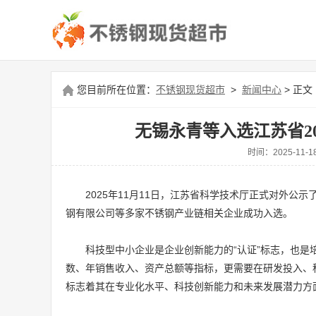
您目前所在位置：
不锈钢现货超市
>
新闻中心
> 正文
无锡永青等入选江苏省2
时间：2025-1
2025年11月11日，江苏省科学技术厅正式对外公
钢有限公司等多家不锈钢产业链相关企业成功入选。
科技型中小企业是企业创新能力的“认证”标志，也
数、年销售收入、资产总额等指标，更需要在研发投入、
标志着其在专业化水平、科技创新能力和未来发展潜力方