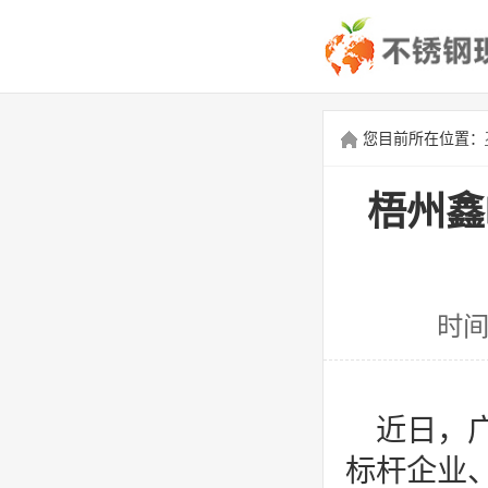
您目前所在位置：
梧州鑫
时间
近日，
标杆企业