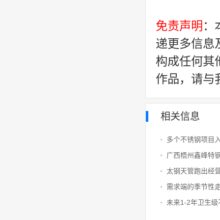
免责声明
：
递更多信息
构成任何其
作品，请与
相关信息
多个不锈钢项目
太钢天管跑出经营