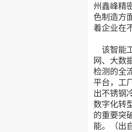
州鑫峰精
色制造方
着企业在
该智能
网、大数
检测的全
平台，工
出不锈钢
数字化转
的重要突
能。（出