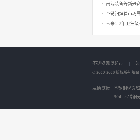
不锈钢现货超市
|
关
© 2010-2026 版权所有
友情链接
不锈钢现货超
904L不锈钢