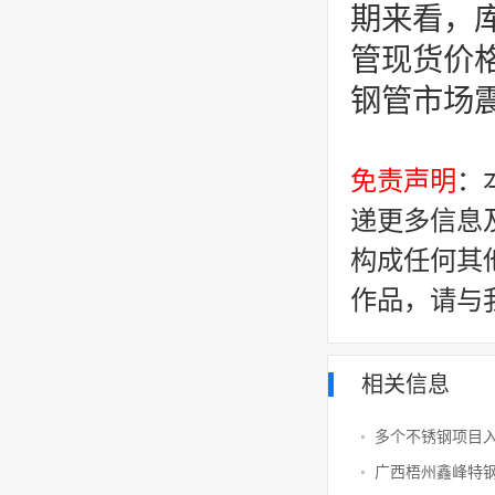
期来看，
管现货价
钢管市场
免责声明
：
递更多信息
构成任何其
作品，请与
相关信息
多个不锈钢项目