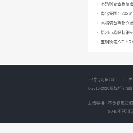
不锈钢复合板复
不锈钢现货超市
|
关
© 2010-2026 版权所有
友情链接
不锈钢现货超
904L不锈钢