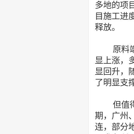
多地的项
目施工进度
释放。
原料端
显上涨，
显回升，随
了明显支
但值得
期，广州
连，部分