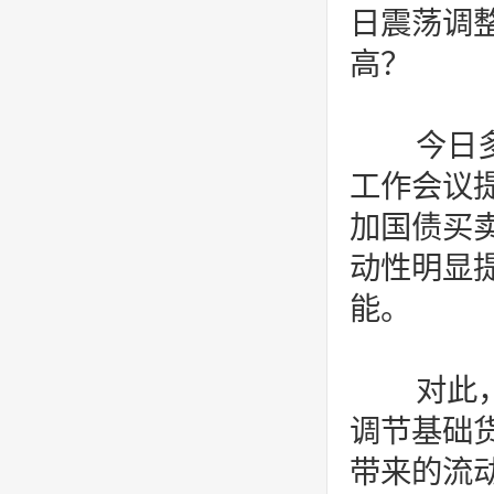
日震荡调整
高？
今日多
工作会议
加国债买
动性明显
能。
对此，
调节基础
带来的流