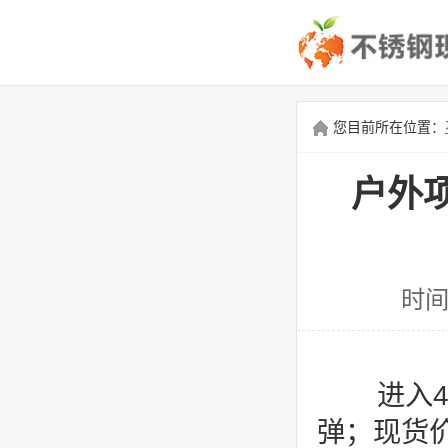
您目前所在位置：
户外项
时间
进入4
弹；现货