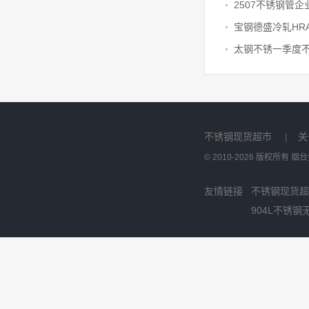
太钢不锈一季度不
不锈钢现货超市
|
关
© 2010-2026 版权所有
友情链接
不锈钢现货超
904L不锈钢