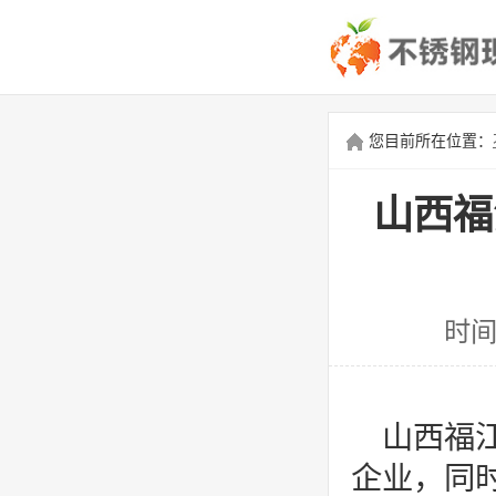
您目前所在位置：
山西福
时间
山西福
企业，同