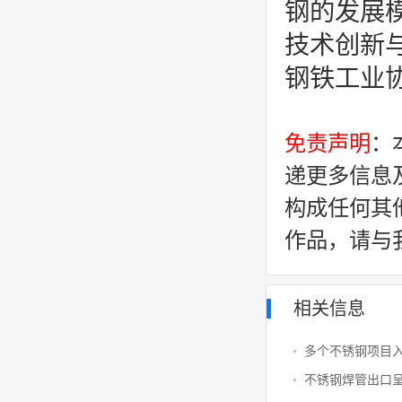
钢的发展
技术创新与
钢铁工业
免责声明
：
递更多信息
构成任何其
作品，请与
相关信息
多个不锈钢项目