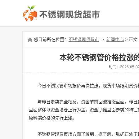
您目前所在位置：
不锈钢现货超市
>
新闻中心
> 正文
本轮不锈钢管价格拉涨
时间：2026-0
今日不锈钢管市场报价再次拉涨，现货市场跟期货价
与昨日走势完全相反，资金节前回流推涨盘面。昨日
盘面整体以资金增仓上行为主。资金助推盘面走势的特征
原料端价格的先行上涨。
不锈钢管现货市场方面了解到，据了解，铁矿石处于