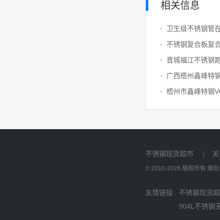
相关信息
不锈钢复合板复
晋城福江不锈钢
不锈钢现货超市
|
关
© 2010-2026 版权所有
友情链接
不锈钢现货超
904L不锈钢