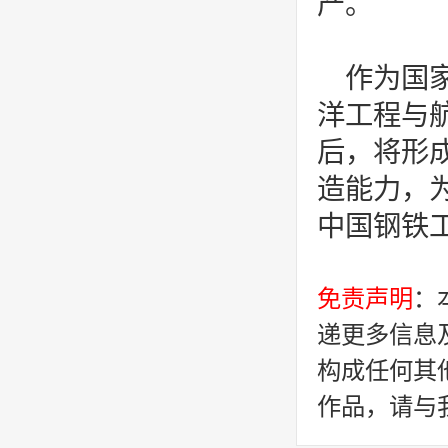
产。
作为国
洋工程与
后，将形成
造能力，
中国钢铁
免责声明
：
递更多信息
构成任何其
作品，请与