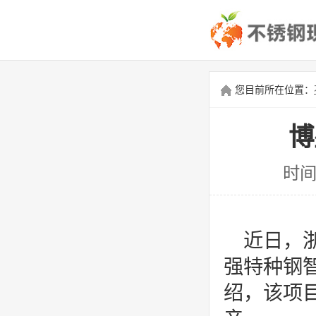
您目前所在位置：
博
时间
近日，
强特种钢
绍，该项