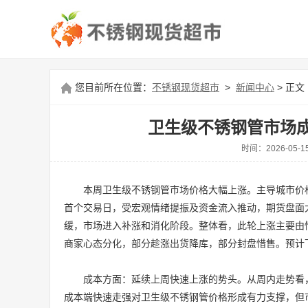
您目前所在位置：
不锈钢现货超市
>
新闻中心
> 正文
卫生级不锈钢管市场成
时间：2026-0
本周卫生级不锈钢管市场价格大幅上涨。主导城市价
首个交易日，受宏观情绪提振及资金流入推动，期货盘面
缓，市场进入补涨和消化阶段。整体看，此轮上涨主要由
商家心态分化，部分趁涨出货降库，部分封盘惜售。预计
成本方面：延续上周快速上涨的势头。从周内走势看
成本端快速走强对卫生级不锈钢管价格形成有力支撑，但