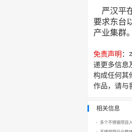
严汉平
要求东台
产业集群
免责声明
：
递更多信息
构成任何其
作品，请与
相关信息
多个不锈钢项目