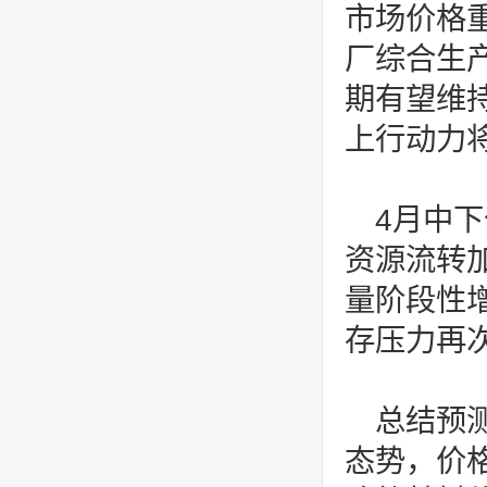
市场价格
厂综合生
期有望维
上行动力
4月中
资源流转
量阶段性
存压力再
总结预
态势，价