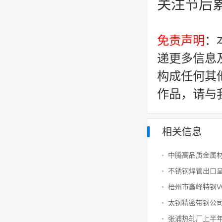
关注节后
免责声明
：
递更多信息
构成任何其
作品，请与
相关信息
太钢精密带钢公